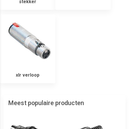
stekker
xlr verloop
Meest populaire producten