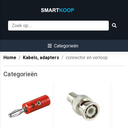
Categorieën
Home
Kabels, adapters
connector en verloop
Categorieën