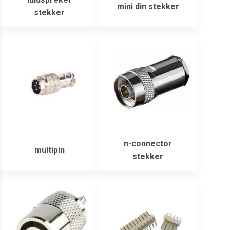
mini din stekker
stekker
n-connector
multipin
stekker