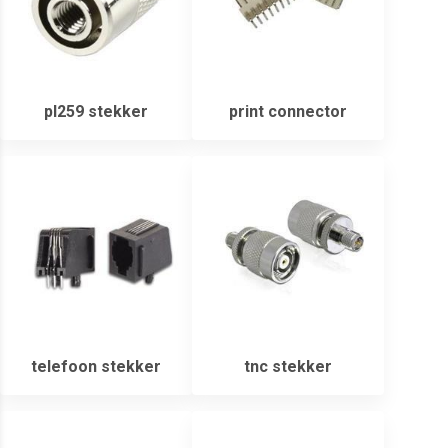
pl259 stekker
print connector
telefoon stekker
tnc stekker