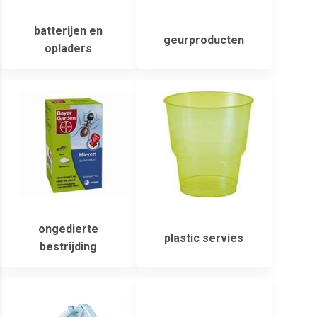
batterijen en
geurproducten
opladers
ongedierte
plastic servies
bestrijding