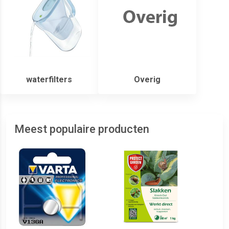
waterfilters
Overig
Meest populaire producten