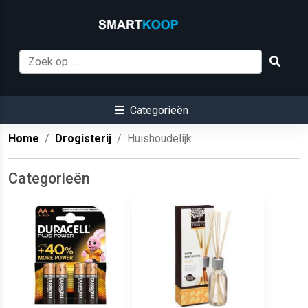
Categorieën
Home
Drogisterij
Huishoudelijk
Categorieën