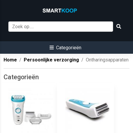
Categorieën
Home
Persoonlijke verzorging
Ontharingsapparaten
Categorieën