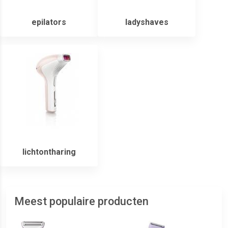
epilators
ladyshaves
lichtontharing
Meest populaire producten