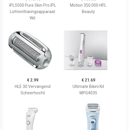
IPL5500 Pure Skin Pro IPL
Motion 350.000 HPL
Lichtontharingsapparaat
Beauty
Wit
€ 2.99
€ 21.69
HLE 30 Vervangend
Ultimate Bikini Kit
Scheerhoofd
WPG4035