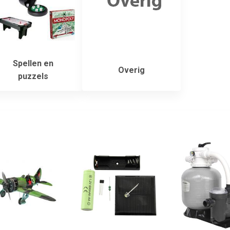
Spellen en
Overig
puzzels