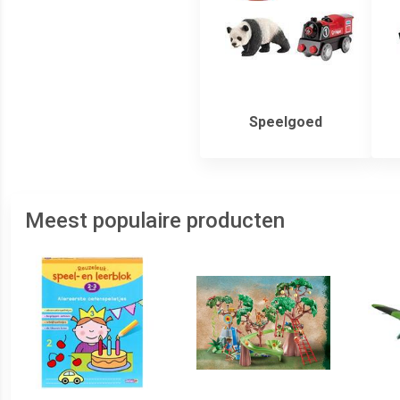
Speelgoed
Meest populaire producten