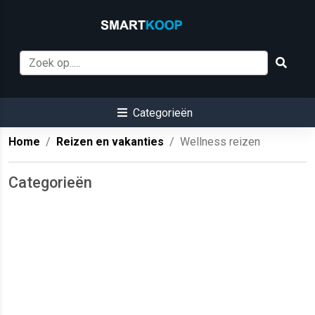
Categorieën
Home
Reizen en vakanties
Wellness reizen
Categorieën