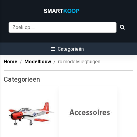
Categorieën
Home
Modelbouw
rc modelvliegtuigen
Categorieën