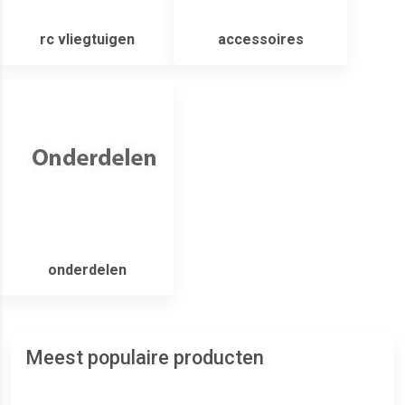
rc vliegtuigen
accessoires
onderdelen
Meest populaire producten