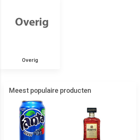
Overig
Meest populaire producten