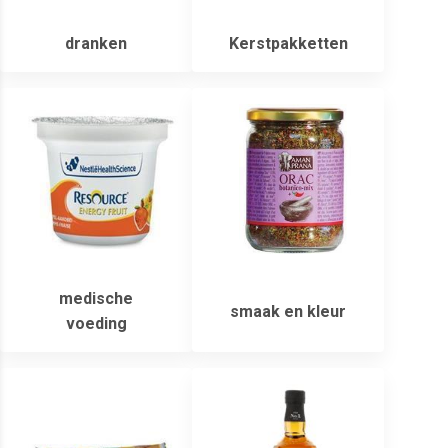
dranken
Kerstpakketten
medische
smaak en kleur
voeding