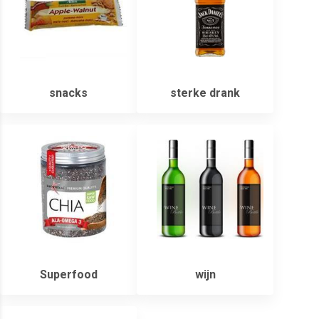
snacks
sterke drank
Superfood
wijn