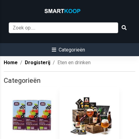
Categorieën
Home
Drogisterij
Eten en drinken
Categorieën