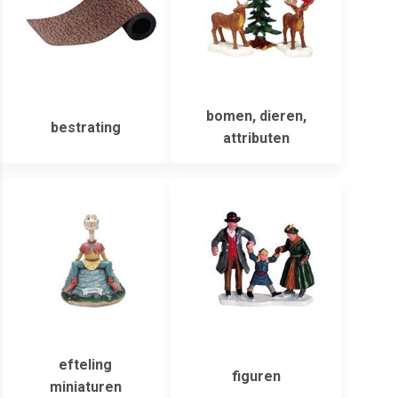
bomen, dieren,
bestrating
attributen
efteling
figuren
miniaturen