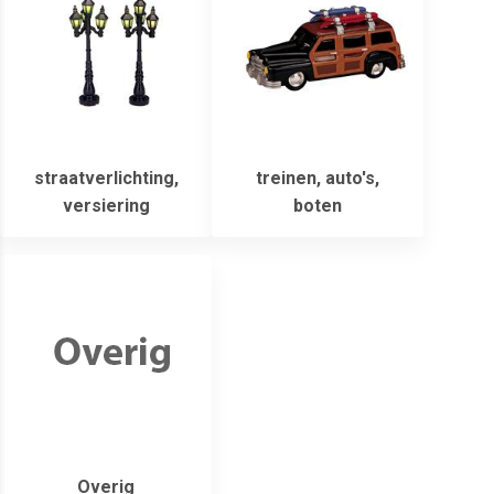
straatverlichting,
treinen, auto's,
versiering
boten
Overig