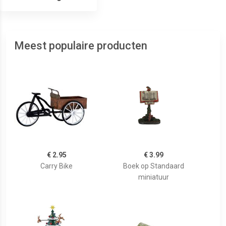
Meest populaire producten
€ 2.95
€ 3.99
Carry Bike
Boek op Standaard
miniatuur