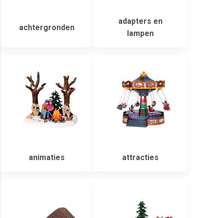
adapters en
achtergronden
lampen
animaties
attracties