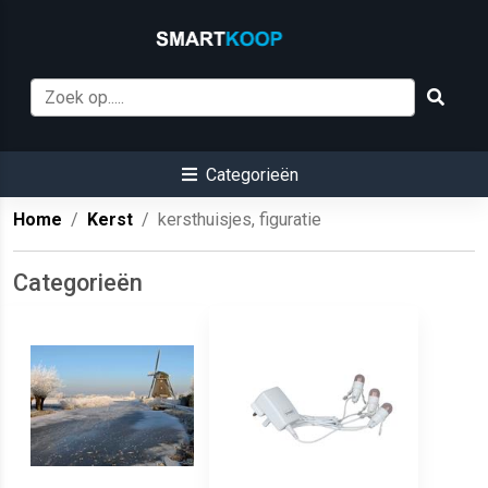
Categorieën
Home
Kerst
kersthuisjes, figuratie
Categorieën