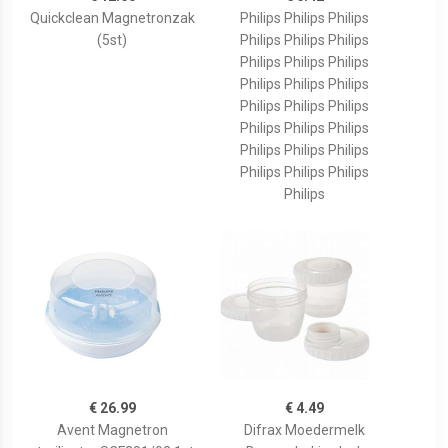
Quickclean Magnetronzak
Philips Philips Philips
(5st)
Philips Philips Philips
Philips Philips Philips
Philips Philips Philips
Philips Philips Philips
Philips Philips Philips
Philips Philips Philips
Philips Philips Philips
Philips
€ 26.99
€ 4.49
Avent Magnetron
Difrax Moedermelk