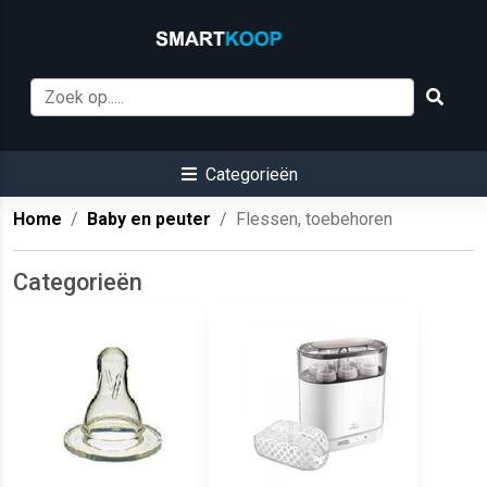
Categorieën
Home
Baby en peuter
Flessen, toebehoren
Categorieën