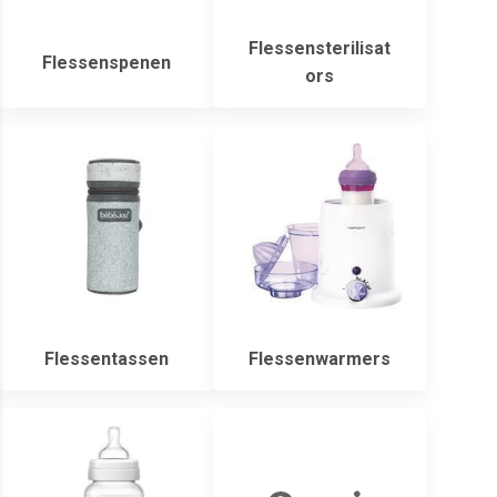
Flessensterilisat
Flessenspenen
ors
Flessentassen
Flessenwarmers