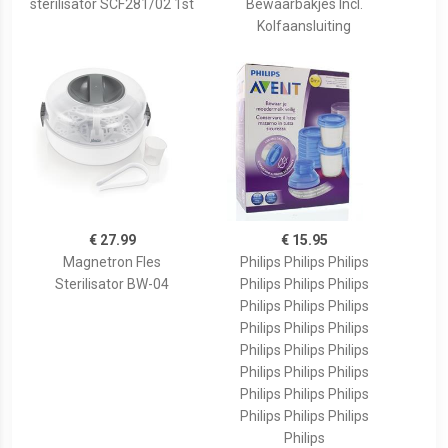
sterilisator SCF281/02 1st
Bewaarbakjes Incl.
Kolfaansluiting
€ 27.99
€ 15.95
Magnetron Fles
Philips Philips Philips
Sterilisator BW-04
Philips Philips Philips
Philips Philips Philips
Philips Philips Philips
Philips Philips Philips
Philips Philips Philips
Philips Philips Philips
Philips Philips Philips
Philips