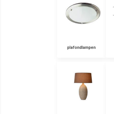
plafondlampen