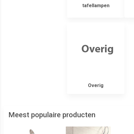
tafellampen
Overig
Meest populaire producten