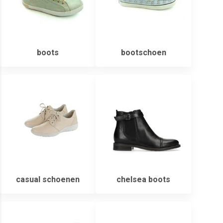
boots
bootschoen
casual schoenen
chelsea boots