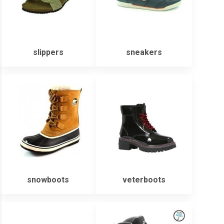
slippers
sneakers
snowboots
veterboots