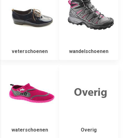
veterschoenen
wandelschoenen
waterschoenen
Overig