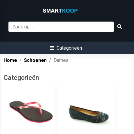
Categorieën
Home
Schoenen
Dames
Categorieën