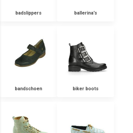
badslippers
ballerina's
bandschoen
biker boots