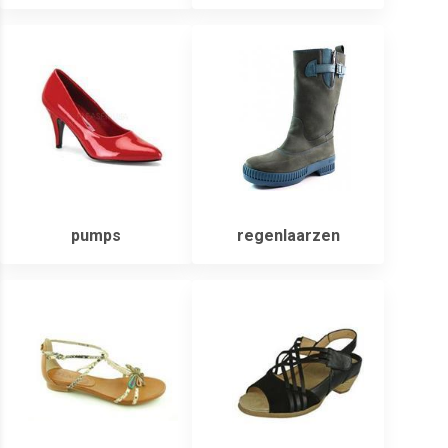
pumps
regenlaarzen