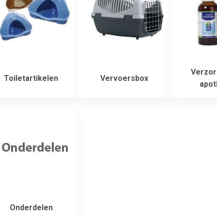
Verzor
Toiletartikelen
Vervoersbox
apot
Onderdelen