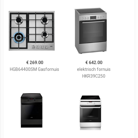
€ 269.00
€ 642.00
HGB64400SM Gasfornuis
elektrisch fornuis
HKR39C250