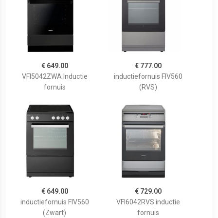
€ 649.00
€ 777.00
VFI5042ZWA Inductie
inductiefornuis FIV560
fornuis
(RVS)
€ 649.00
€ 729.00
inductiefornuis FIV560
VFI6042RVS inductie
(Zwart)
fornuis