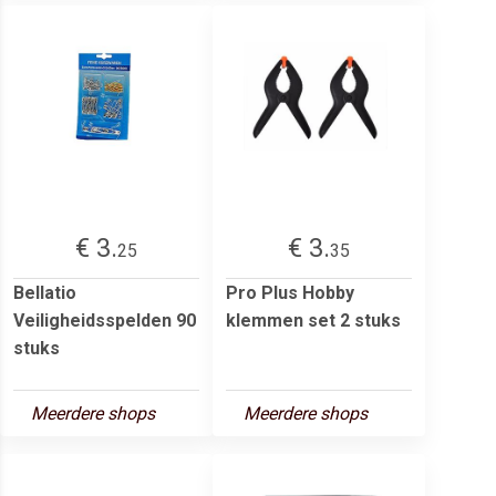
€ 3.
€ 3.
25
35
Bellatio
Pro Plus Hobby
Veiligheidsspelden 90
klemmen set 2 stuks
stuks
Meerdere shops
Meerdere shops