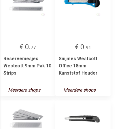
€ 0.
€ 0.
77
91
Reservemesjes
Snijmes Westcott
Westcott 9mm Pak 10
Office 18mm
Strips
Kunststof Houder
Meerdere shops
Meerdere shops