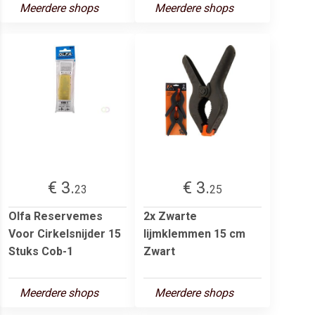
Meerdere shops
Meerdere shops
€ 3.
€ 3.
23
25
Olfa Reservemes
2x Zwarte
Voor Cirkelsnijder 15
lijmklemmen 15 cm
Stuks Cob-1
Zwart
Meerdere shops
Meerdere shops