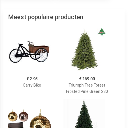
Meest populaire producten
€ 2.95
€ 269.00
Carry Bike
Triumph Tree Forest
Frosted Pine Green 230