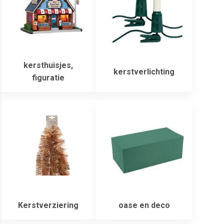
kersthuisjes,
kerstverlichting
figuratie
Kerstverziering
oase en deco