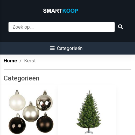
Categorieën
Home
Kerst
Categorieën