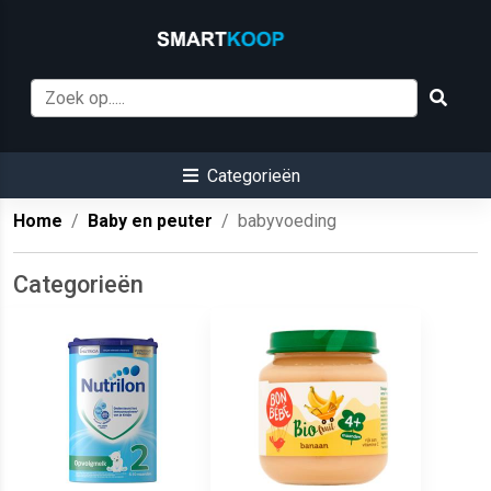
Categorieën
Home
Baby en peuter
babyvoeding
Categorieën