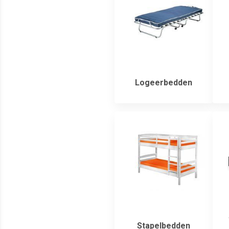
Logeerbedden
Stapelbedden