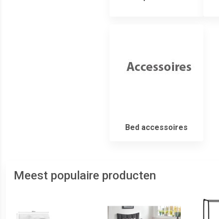
Bed accessoires
Meest populaire producten