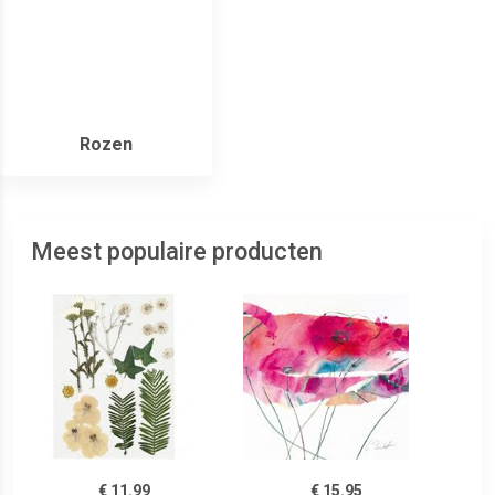
Rozen
Meest populaire producten
€ 11.99
€ 15.95