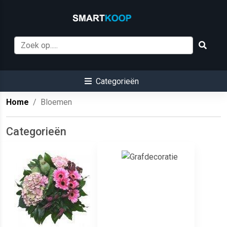
Categorieën
Home
Bloemen
Categorieën