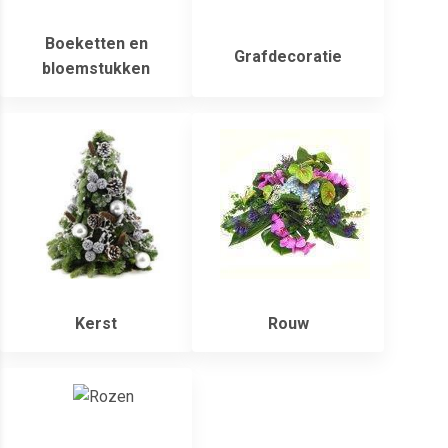
Boeketten en
Grafdecoratie
bloemstukken
Kerst
Rouw