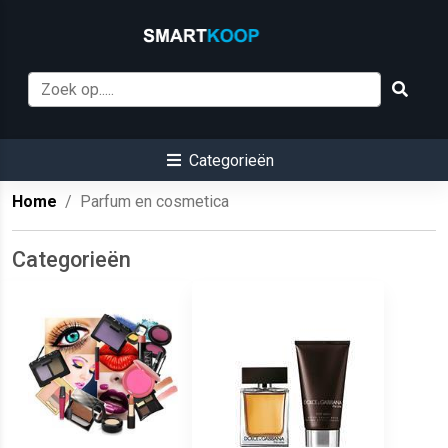
Categorieën
Home
Parfum en cosmetica
Categorieën