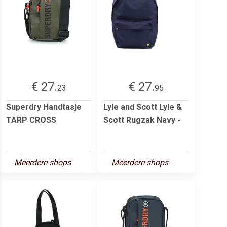
€ 27.
€ 27.
23
95
Superdry Handtasje
Lyle and Scott Lyle &
TARP CROSS
Scott Rugzak Navy -
Meerdere shops
Meerdere shops