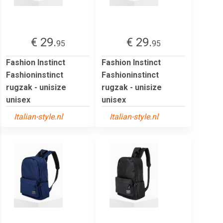
€ 29.
€ 29.
95
95
Fashion Instinct
Fashion Instinct
Fashioninstinct
Fashioninstinct
rugzak - unisize
rugzak - unisize
unisex
unisex
Italian-style.nl
Italian-style.nl