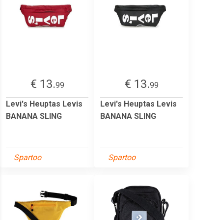
€ 13.
€ 13.
99
99
Levi's Heuptas Levis
Levi's Heuptas Levis
BANANA SLING
BANANA SLING
Spartoo
Spartoo