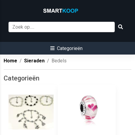
Categorieën
Home
Sieraden
Bedels
Categorieën