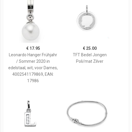
€ 17.95
€ 25.00
Leonardo Hanger Frühjahr
TFT Bedel Jongen
/ Sommer 2020 in
Poli/mat Zilver
edelstaal, wit, voor Dames,
4002541179869, EAN:
17986