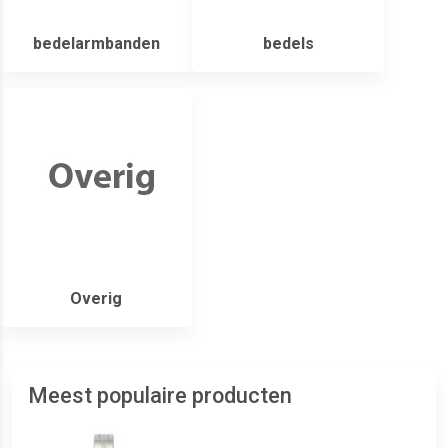
bedelarmbanden
bedels
Overig
Meest populaire producten