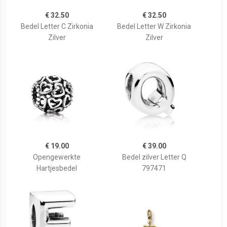
€ 32.50
€ 32.50
Bedel Letter C Zirkonia
Bedel Letter W Zirkonia
Zilver
Zilver
€ 19.00
€ 39.00
Opengewerkte
Bedel zilver Letter Q
Hartjesbedel
797471