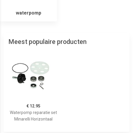
waterpomp
Meest populaire producten
€ 12.95
Waterpomp reparatie set
Minarelli Horizontaal