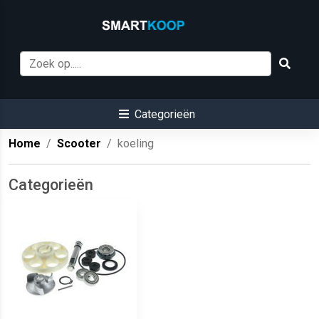
Categorieën
Home
Scooter
koeling
Categorieën