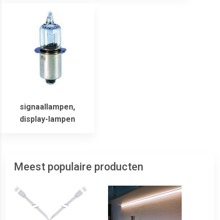
signaallampen,
display-lampen
Meest populaire producten