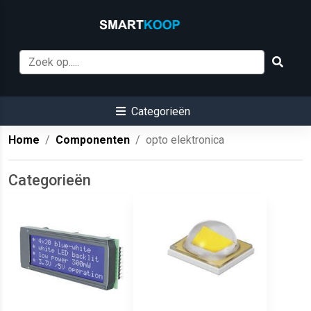
Categorieën
Home
Componenten
opto elektronica
Categorieën