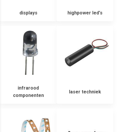
displays
highpower led's
infrarood
laser techniek
componenten