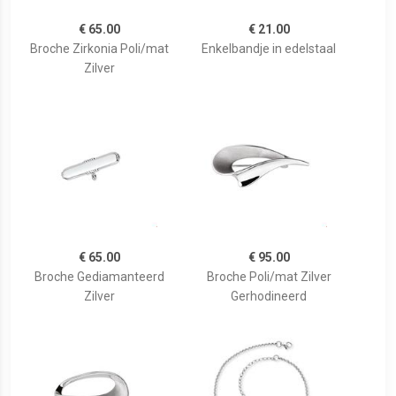
€ 65.00
€ 21.00
Broche Zirkonia Poli/mat
Enkelbandje in edelstaal
Zilver
€ 65.00
€ 95.00
Broche Gediamanteerd
Broche Poli/mat Zilver
Zilver
Gerhodineerd