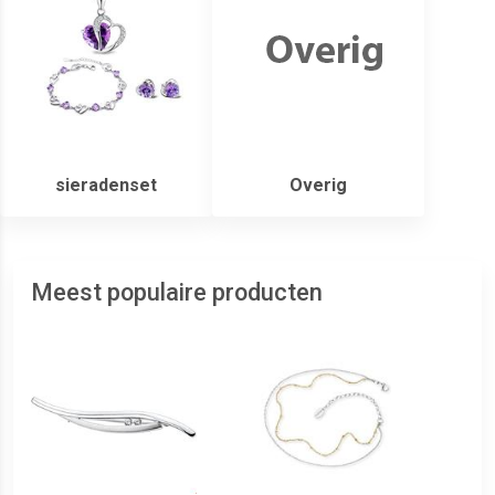
sieradenset
Overig
Meest populaire producten