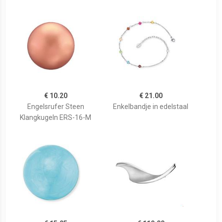
€ 10.20
€ 21.00
Engelsrufer Steen
Enkelbandje in edelstaal
Klangkugeln ERS-16-M