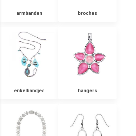
armbanden
broches
enkelbandjes
hangers