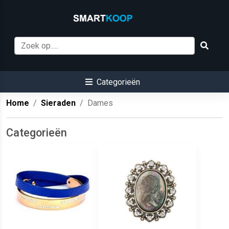
Categorieën
Home
Sieraden
Dames
Categorieën