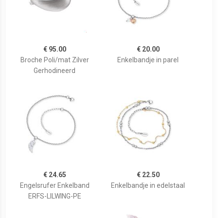
€ 95.00
€ 20.00
Broche Poli/mat Zilver
Enkelbandje in parel
Gerhodineerd
€ 24.65
€ 22.50
Engelsrufer Enkelband
Enkelbandje in edelstaal
ERFS-LILWING-PE