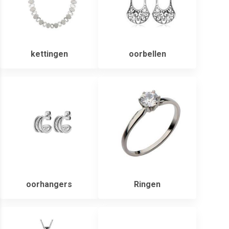
kettingen
oorbellen
oorhangers
Ringen