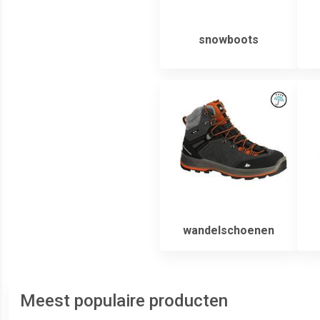
snowboots
wandelschoenen
Meest populaire producten