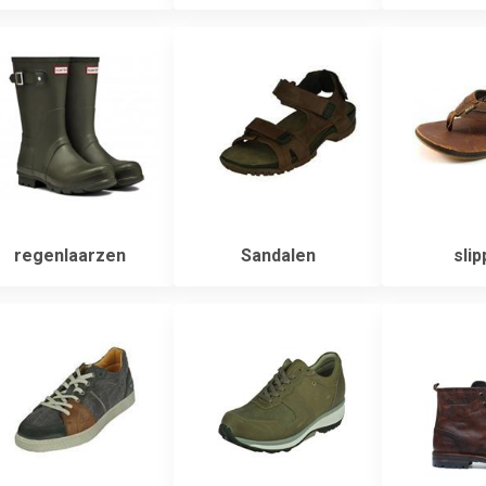
regenlaarzen
Sandalen
slip