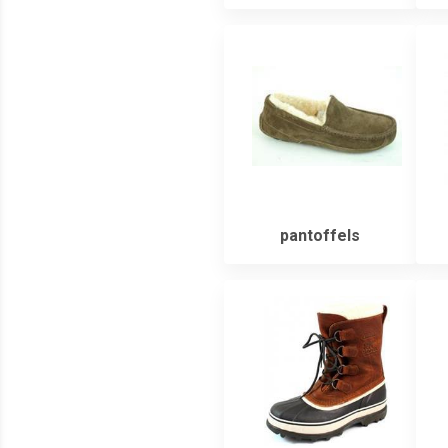
pantoffels