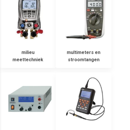
milieu
multimeters en
meettechniek
stroomtangen