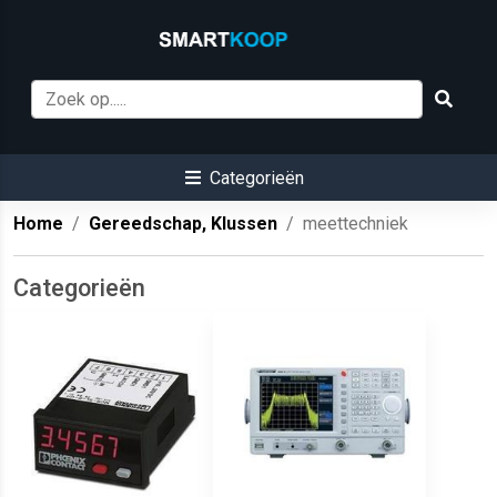
Categorieën
Home
Gereedschap, Klussen
meettechniek
Categorieën