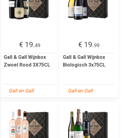
€ 19.
€ 19.
49
99
Gall & Gall Wijnbox
Gall & Gall Wijnbox
Zwoel Rood 3X75CL
Biologisch 3x75CL
Gall en Gall
Gall en Gall