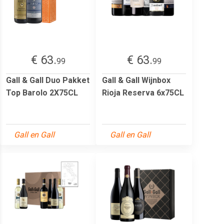
€ 63.
€ 63.
99
99
Gall & Gall Duo Pakket
Gall & Gall Wijnbox
Top Barolo 2X75CL
Rioja Reserva 6x75CL
Gall en Gall
Gall en Gall