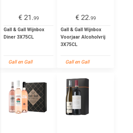
€ 21.
€ 22.
99
99
Gall & Gall Wijnbox
Gall & Gall Wijnbox
Diner 3X75CL
Voorjaar Alcoholvrij
3X75CL
Gall en Gall
Gall en Gall