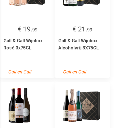
€ 19.
€ 21.
99
99
Gall & Gall Wijnbox
Gall & Gall Wijnbox
Rosé 3x75CL
Alcoholvrij 3X75CL
Gall en Gall
Gall en Gall