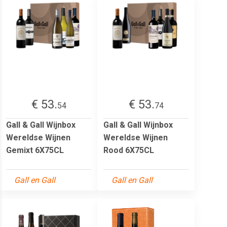
€ 53.
€ 53.
54
74
Gall & Gall Wijnbox
Gall & Gall Wijnbox
Wereldse Wijnen
Wereldse Wijnen
Gemixt 6X75CL
Rood 6X75CL
Gall en Gall
Gall en Gall