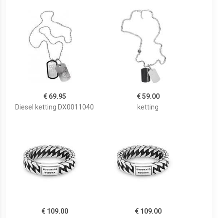
€ 69.95
€ 59.00
Diesel ketting DX0011040
ketting
€ 109.00
€ 109.00