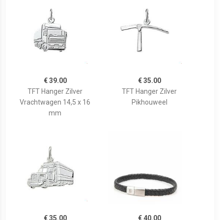
€ 39.00
€ 35.00
TFT Hanger Zilver
TFT Hanger Zilver
Vrachtwagen 14,5 x 16
Pikhouweel
mm
€ 35.00
€ 40.00