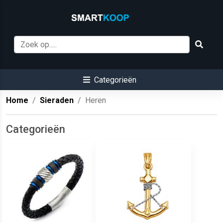
Categorieën
Home
Sieraden
Heren
Categorieën