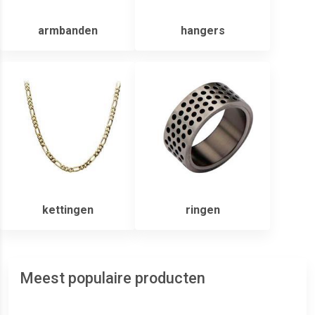
armbanden
hangers
kettingen
ringen
Meest populaire producten