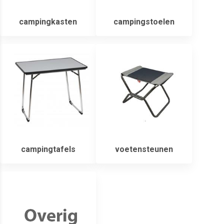
campingkasten
campingstoelen
campingtafels
voetensteunen