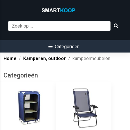
Categorieën
Home
Kamperen, outdoor
kampeermeubelen
Categorieën