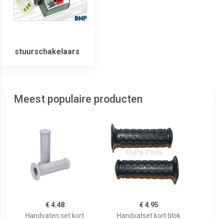
stuurschakelaars
Meest populaire producten
€ 4.48
€ 4.95
Handvaten set kort
Handvatset kort blok