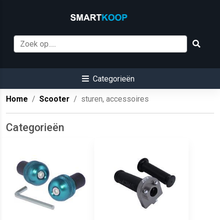
Categorieën
Home
Scooter
sturen, accessoires
Categorieën