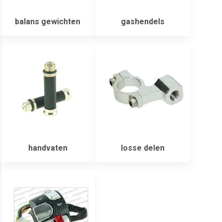
balans gewichten
gashendels
handvaten
losse delen