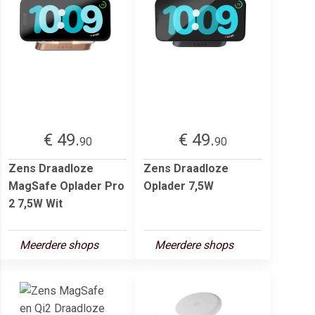
€ 49.
€ 49.
90
90
Zens Draadloze
Zens Draadloze
MagSafe Oplader Pro
Oplader 7,5W
2 7,5W Wit
Meerdere shops
Meerdere shops