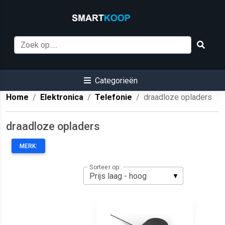
Categorieën
Home
Elektronica
Telefonie
draadloze opladers
draadloze opladers
MERK:
Sorteer op: