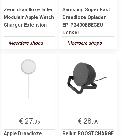
Zens draadloze lader
Samsung Super Fast
Modulair Apple Watch
Draadloze Oplader
Charger Extension
EP-P2400BBEGEU -
Donker...
Meerdere shops
Meerdere shops
€ 27.
€ 28.
95
99
Apple Draadloze
Belkin BOOSTCHARGE