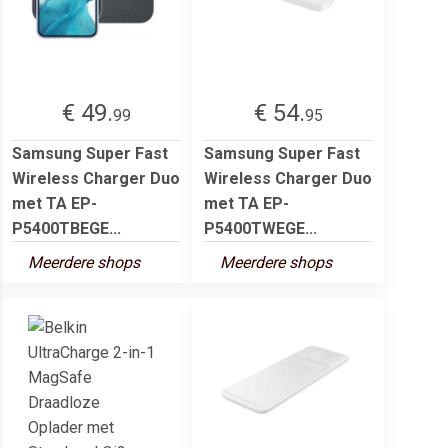
€ 49.
€ 54.
99
95
Samsung Super Fast
Samsung Super Fast
Wireless Charger Duo
Wireless Charger Duo
met TA EP-
met TA EP-
P5400TBEGE...
P5400TWEGE...
Meerdere shops
Meerdere shops