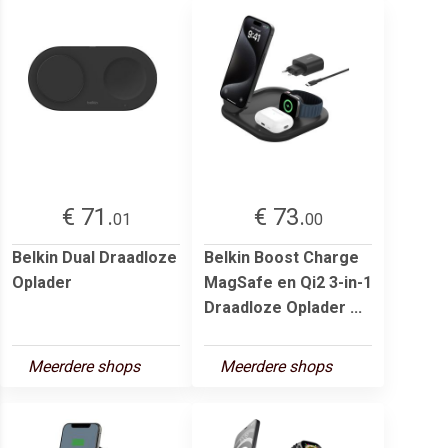
€ 71.
€ 73.
01
00
Belkin Dual Draadloze
Belkin Boost Charge
Oplader
MagSafe en Qi2 3-in-1
Draadloze Oplader ...
Meerdere shops
Meerdere shops