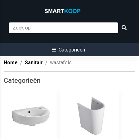
Categorieën
Home
Sanitair
wastafels
Categorieën