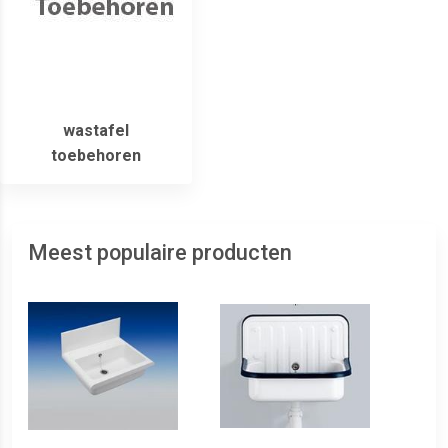
wastafel
toebehoren
Meest populaire producten