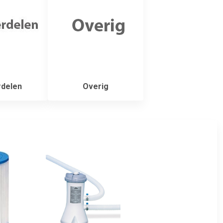
delen
Overig