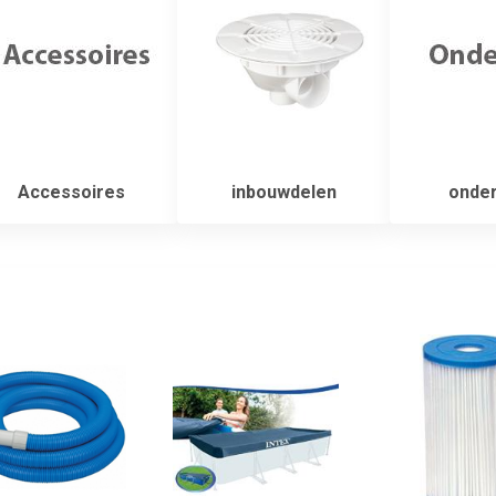
Accessoires
inbouwdelen
onder