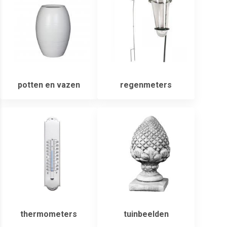
potten en vazen
regenmeters
thermometers
tuinbeelden