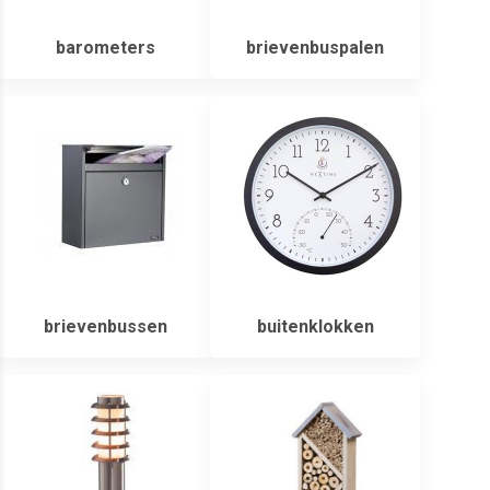
barometers
brievenbuspalen
brievenbussen
buitenklokken