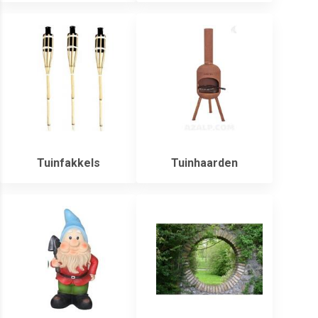
Tuinfakkels
Tuinhaarden