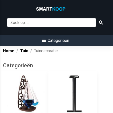
Categorieën
Home
Tuin
Tuindecoratie
Categorieën