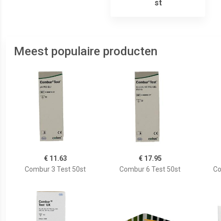
st
Meest populaire producten
€ 11.63
€ 17.95
Combur 3 Test 50st
Combur 6 Test 50st
Co