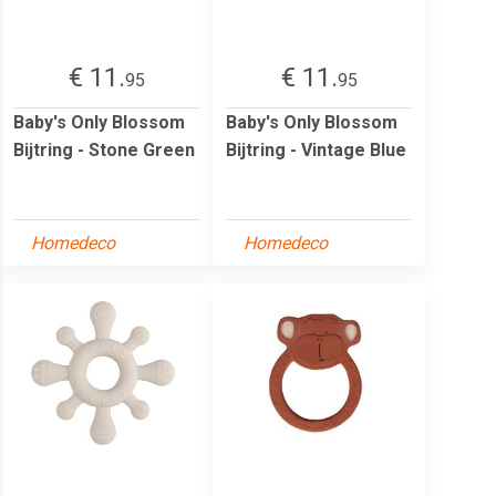
€ 11.
€ 11.
95
95
Baby's Only Blossom
Baby's Only Blossom
Bijtring - Stone Green
Bijtring - Vintage Blue
Homedeco
Homedeco