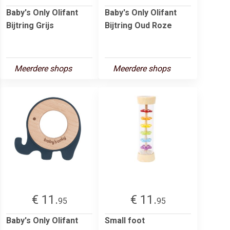
Baby's Only Olifant
Baby's Only Olifant
Bijtring Grijs
Bijtring Oud Roze
Meerdere shops
Meerdere shops
€ 11.
€ 11.
95
95
Baby's Only Olifant
Small foot