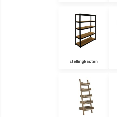
stellingkasten