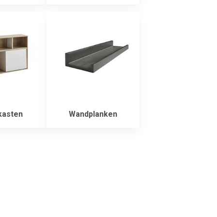
asten
Wandplanken