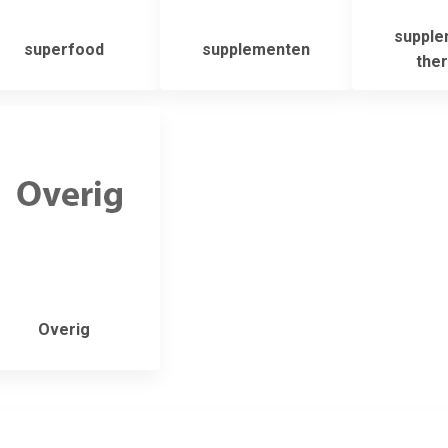
supple
superfood
supplementen
ther
Overig