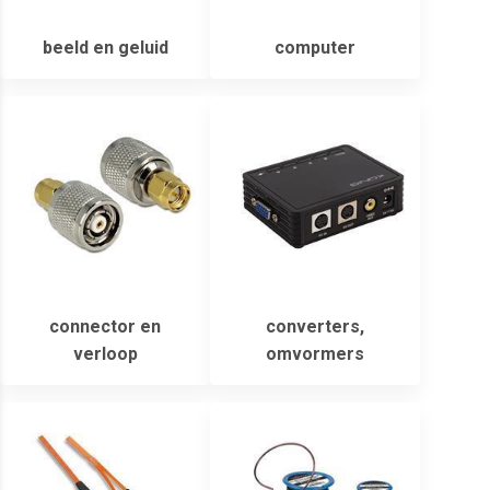
beeld en geluid
computer
connector en
converters,
verloop
omvormers