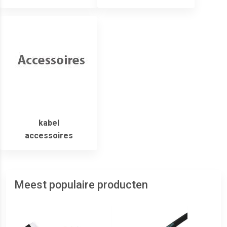
kabel
accessoires
Meest populaire producten