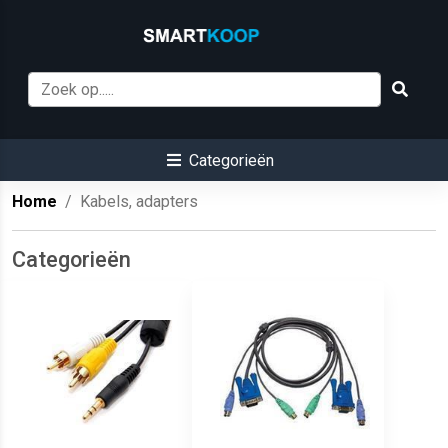
Categorieën
Home
Kabels, adapters
Categorieën