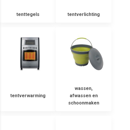
tenttegels
tentverlichting
wassen,
tentverwarming
afwassen en
schoonmaken