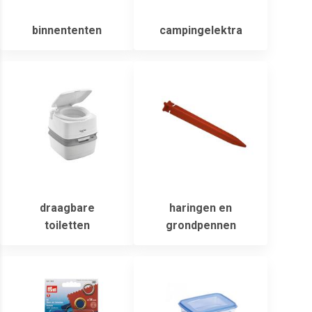
binnententen
campingelektra
draagbare
haringen en
toiletten
grondpennen