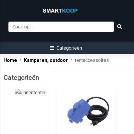
Categorieën
Home
Kamperen, outdoor
tentaccessoires
Categorieën