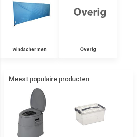
windschermen
Overig
Meest populaire producten