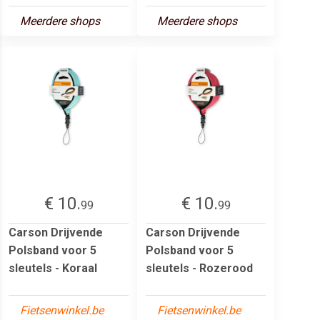
Meerdere shops
Meerdere shops
€ 10.
€ 10.
99
99
Carson Drijvende
Carson Drijvende
Polsband voor 5
Polsband voor 5
sleutels - Koraal
sleutels - Rozerood
Fietsenwinkel.be
Fietsenwinkel.be