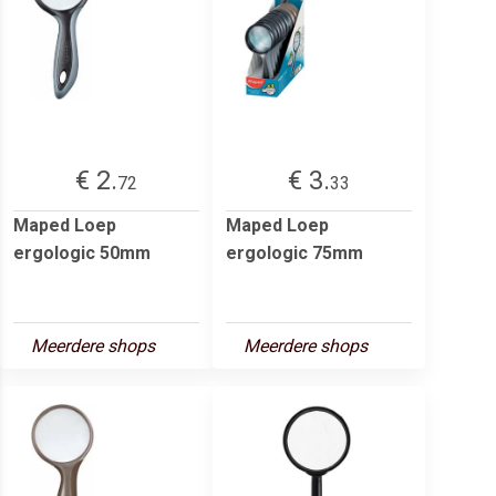
€ 2.
€ 3.
72
33
Maped Loep
Maped Loep
ergologic 50mm
ergologic 75mm
Meerdere shops
Meerdere shops