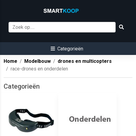
Categorieën
Home
Modelbouw
drones en multicopters
race-drones en onderdelen
Categorieën