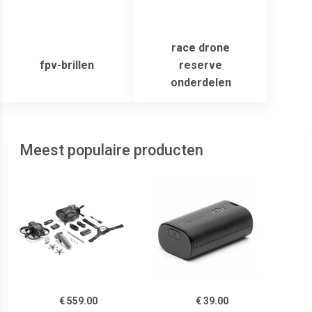
race drone
fpv-brillen
reserve
onderdelen
Meest populaire producten
€ 559.00
€ 39.00